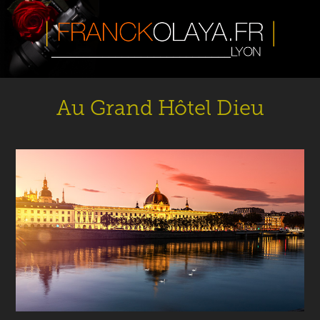
Au Grand Hôtel Dieu