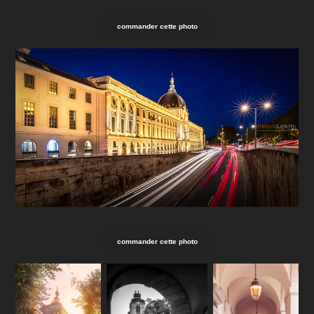
commander cette photo
commander cette photo