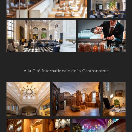
A la Cité Internationale de la Gastronomie